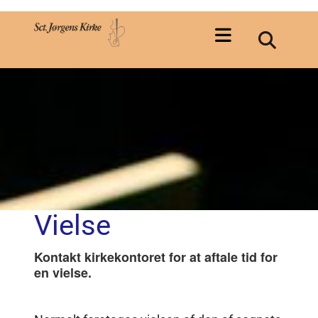
Vielse
Kontakt kirkekontoret for at aftale tid for
en vielse.