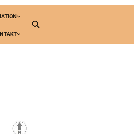
MATION
NTAKT