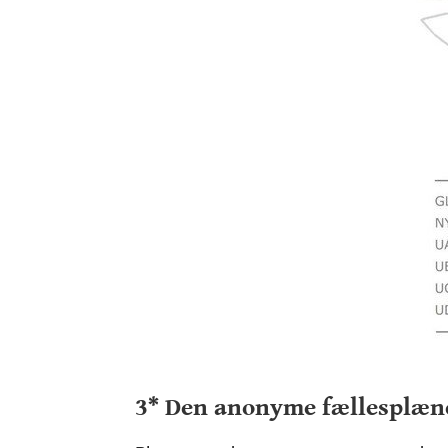
3* Den anonyme fællesplæn