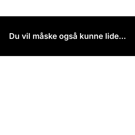
Du vil måske også kunne lide...