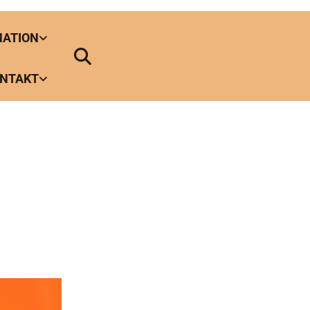
MATION
NTAKT