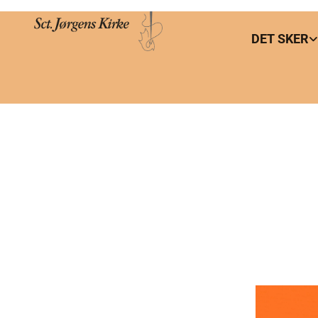
DET SKER