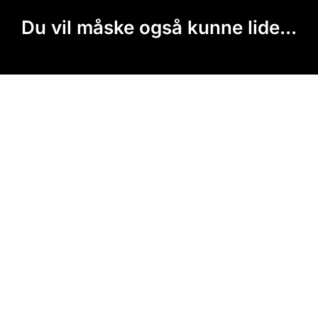
Du vil måske også kunne lide...