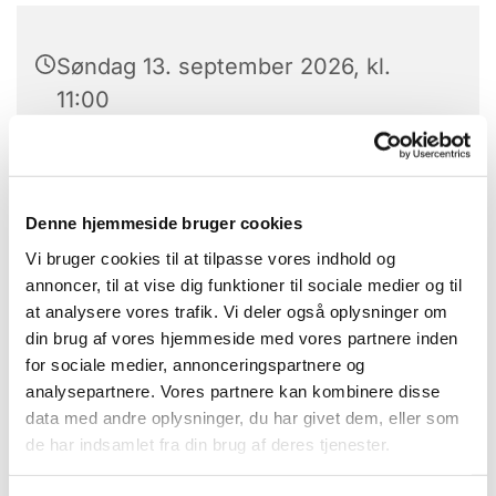
Søndag 13. september 2026, kl.
11:00
Sct. Jørgens sognegård,
Brydegårdsvej 15, 5700 Svendborg
Denne hjemmeside bruger cookies
Vi bruger cookies til at tilpasse vores indhold og
annoncer, til at vise dig funktioner til sociale medier og til
at analysere vores trafik. Vi deler også oplysninger om
din brug af vores hjemmeside med vores partnere inden
for sociale medier, annonceringspartnere og
analysepartnere. Vores partnere kan kombinere disse
data med andre oplysninger, du har givet dem, eller som
de har indsamlet fra din brug af deres tjenester.