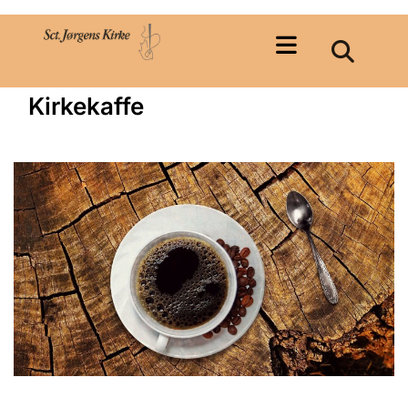
Kirkekaffe